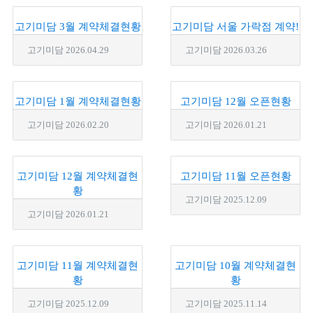
고기미담 3월 계약체결현황
고기미담 서울 가락점 계약!
고기미담
2026.04.29
고기미담
2026.03.26
고기미담 1월 계약체결현황
고기미담 12월 오픈현황
고기미담
2026.02.20
고기미담
2026.01.21
고기미담 12월 계약체결현
고기미담 11월 오픈현황
황
고기미담
2025.12.09
고기미담
2026.01.21
고기미담 11월 계약체결현
고기미담 10월 계약체결현
황
황
고기미담
2025.12.09
고기미담
2025.11.14