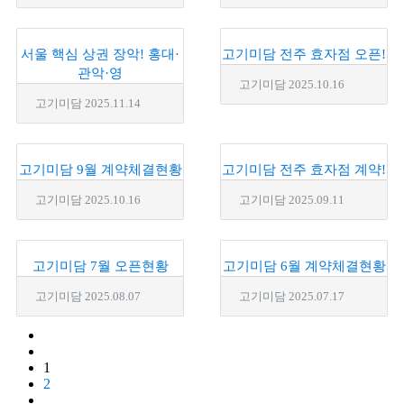
서울 핵심 상권 장악! 홍대·
고기미담 전주 효자점 오픈!
관악·영
고기미담
2025.10.16
고기미담
2025.11.14
고기미담 9월 계약체결현황
고기미담 전주 효자점 계약!
고기미담
2025.10.16
고기미담
2025.09.11
고기미담 7월 오픈현황
고기미담 6월 계약체결현황
고기미담
2025.08.07
고기미담
2025.07.17
1
2