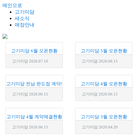
메인으로
고기미담
새소식
매장안내
고기미담 6월 오픈현황
고기미담 5월 오픈현황
고기미담
2026.07.16
고기미담
2026.06.15
고기미담 전남 완도점 계약!
고기미담 4월 오픈현황
고기미담
2026.06.15
고기미담
2026.06.15
고기미담 4월 계약체결현황
고기미담 3월 오픈현황
고기미담
2026.06.15
고기미담
2026.04.29